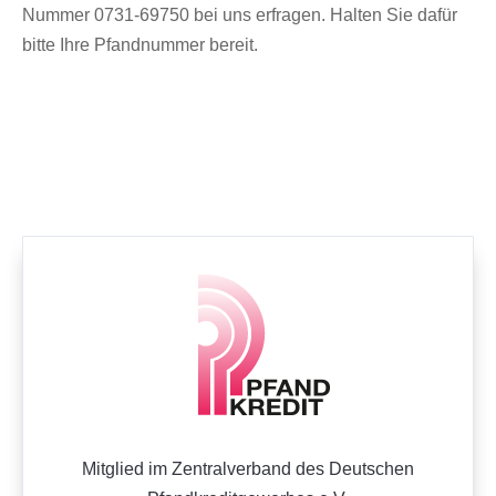
Nummer 0731-69750 bei uns erfragen. Halten Sie dafür
bitte Ihre Pfandnummer bereit.
Mitglied im Zentralverband des Deutschen