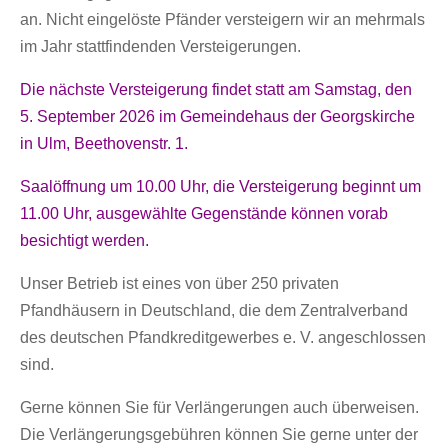
an. Nicht eingelöste Pfänder versteigern wir an mehrmals
im Jahr stattfindenden Versteigerungen.
Die nächste Versteigerung findet statt am Samstag, den
5. September 2026 im Gemeindehaus der Georgskirche
in Ulm, Beethovenstr. 1.
Saalöffnung um 10.00 Uhr, die Versteigerung beginnt um
11.00 Uhr, ausgewählte Gegenstände können vorab
besichtigt werden.
Unser Betrieb ist eines von über 250 privaten
Pfandhäusern in Deutschland, die dem Zentralverband
des deutschen Pfandkreditgewerbes e. V. angeschlossen
sind.
Gerne können Sie für Verlängerungen auch überweisen.
Die Verlängerungsgebühren können Sie gerne unter der