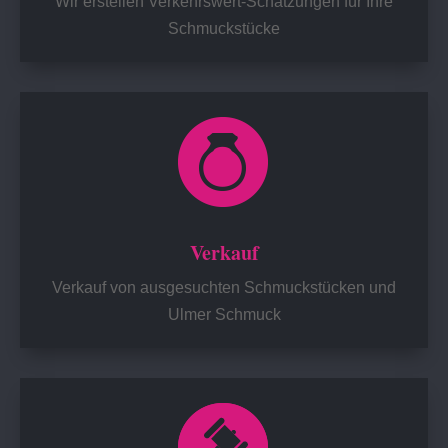
Wir erstellen Verkehrswert-Schätzungen für Ihre
Schmuckstücke
Verkauf
Verkauf von ausgesuchten Schmuckstücken und
Ulmer Schmuck