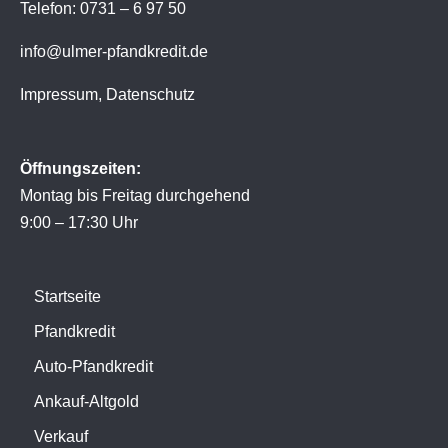
Telefon: 0731 – 6 97 50
info@ulmer-pfandkredit.de
Impressum
,
Datenschutz
Öffnungszeiten:
Montag bis Freitag durchgehend
9:00 – 17:30 Uhr
Startseite
Pfandkredit
Auto-Pfandkredit
Ankauf-Altgold
Verkauf