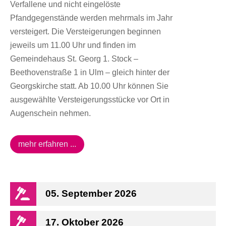
Verfallene und nicht eingelöste
Pfandgegenstände werden mehrmals im Jahr
versteigert. Die Versteigerungen beginnen
jeweils um 11.00 Uhr und finden im
Gemeindehaus St. Georg 1. Stock –
Beethovenstraße 1 in Ulm – gleich hinter der
Georgskirche statt. Ab 10.00 Uhr können Sie
ausgewählte Versteigerungsstücke vor Ort in
Augenschein nehmen.
mehr erfahren ...
05. September 2026
17. Oktober 2026