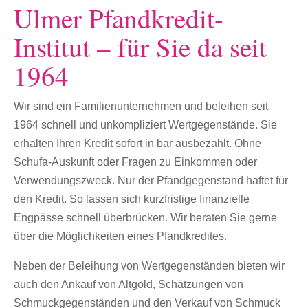
Ulmer Pfandkredit-
Institut – für Sie da seit
1964
Wir sind ein Familienunternehmen und beleihen seit
1964 schnell und unkompliziert Wertgegenstände. Sie
erhalten Ihren Kredit sofort in bar ausbezahlt. Ohne
Schufa-Auskunft oder Fragen zu Einkommen oder
Verwendungszweck. Nur der Pfandgegenstand haftet für
den Kredit. So lassen sich kurzfristige finanzielle
Engpässe schnell überbrücken. Wir beraten Sie gerne
über die Möglichkeiten eines Pfandkredites.
Neben der Beleihung von Wertgegenständen bieten wir
auch den Ankauf von Altgold, Schätzungen von
Schmuckgegenständen und den Verkauf von Schmuck