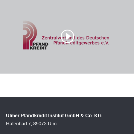
Ulmer Pfandkredit Institut GmbH & Co. KG
Hafenbad 7, 89073 Ulm